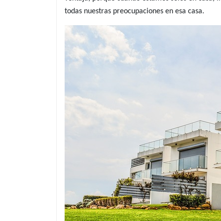
todas nuestras preocupaciones en esa casa.