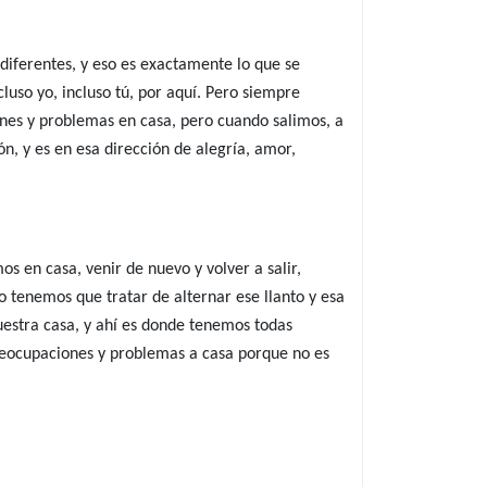
diferentes, y eso es exactamente lo que se
uso yo, incluso tú, por aquí. Pero siempre
nes y problemas en casa, pero cuando salimos, a
, y es en esa dirección de alegría, amor,
 en casa, venir de nuevo y volver a salir,
 tenemos que tratar de alternar ese llanto y esa
uestra casa, y ahí es donde tenemos todas
preocupaciones y problemas a casa porque no es