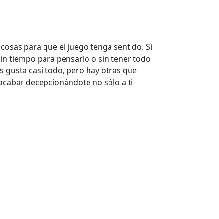
cosas para que el juego tenga sentido. Si
sin tiempo para pensarlo o sin tener todo
s gusta casi todo, pero hay otras que
 acabar decepcionándote no sólo a ti