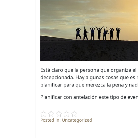
Está claro que la persona que organiza el
decepcionada. Hay algunas cosas que es m
planificar para que merezca la pena y nad
Planificar con antelación este tipo de eve
Posted in: Uncategorized