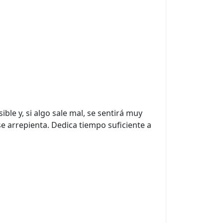
le y, si algo sale mal, se sentirá muy
 arrepienta. Dedica tiempo suficiente a