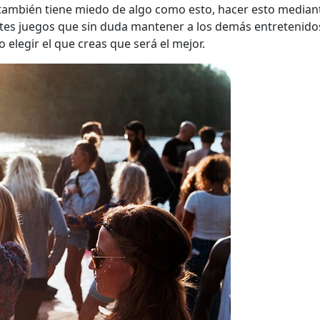
también tiene miedo de algo como esto, hacer esto median
es juegos que sin duda mantener a los demás entretenidos.
 elegir el que creas que será el mejor.