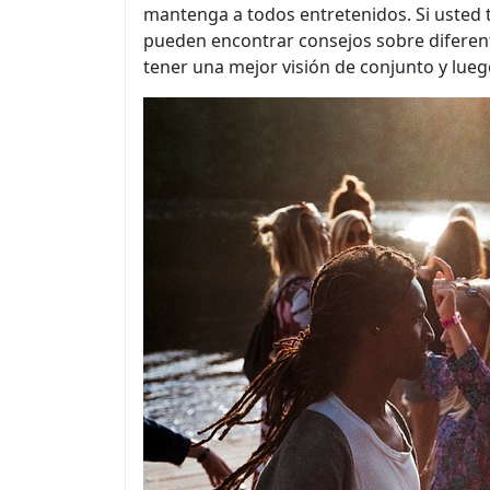
mantenga a todos entretenidos. Si usted 
pueden encontrar consejos sobre diferent
tener una mejor visión de conjunto y luego