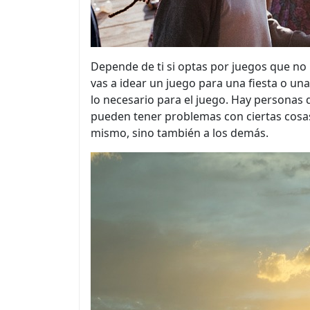
Depende de ti si optas por juegos que no 
vas a idear un juego para una fiesta o un
lo necesario para el juego. Hay personas 
pueden tener problemas con ciertas cosas
mismo, sino también a los demás.