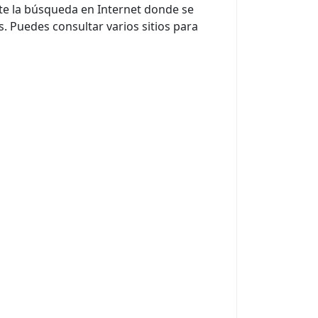
te la búsqueda en Internet donde se
 Puedes consultar varios sitios para