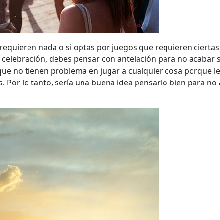
requieren nada o si optas por juegos que requieren ciertas 
a celebración, debes pensar con antelación para no acabar 
que no tienen problema en jugar a cualquier cosa porque le
. Por lo tanto, sería una buena idea pensarlo bien para no