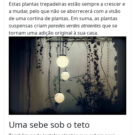
Estas plantas trepadeiras estão sempre a crescer e
a mudar, pelo que não se aborrecerá com a visão
de uma cortina de plantas. Em suma, as plantas
suspensas criam
paredes verdes atraentes
que se
tornam uma adição original à sua casa.
Uma sebe sob o teto