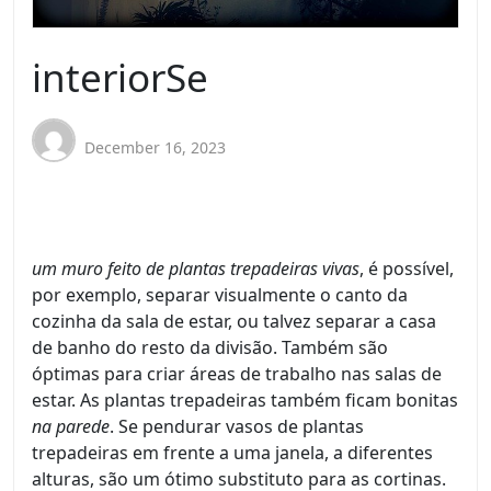
interiorSe
December 16, 2023
um muro feito de plantas trepadeiras vivas
, é possível,
por exemplo, separar visualmente o canto da
cozinha da sala de estar, ou talvez separar a casa
de banho do resto da divisão. Também são
óptimas para criar áreas de trabalho nas salas de
estar. As plantas trepadeiras também ficam bonitas
na parede
. Se pendurar vasos de plantas
trepadeiras em frente a uma janela, a diferentes
alturas, são um ótimo substituto para as cortinas.