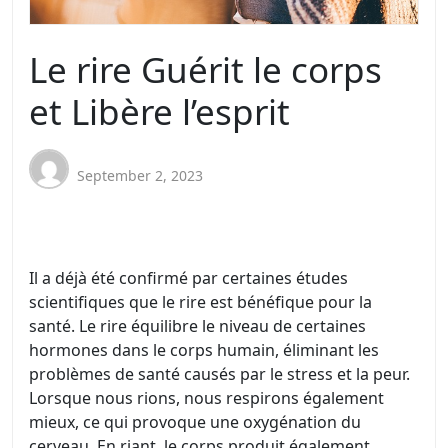
Le rire Guérit le corps
et Libère l’esprit
September 2, 2023
Il a déjà été confirmé par certaines études
scientifiques que le rire est bénéfique pour la
santé. Le rire équilibre le niveau de certaines
hormones dans le corps humain, éliminant les
problèmes de santé causés par le stress et la peur.
Lorsque nous rions, nous respirons également
mieux, ce qui provoque une oxygénation du
cerveau. En riant, le corps produit également