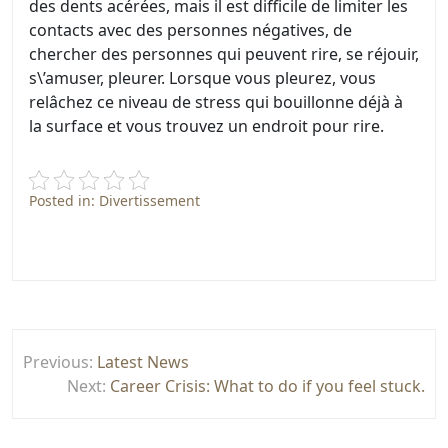
des dents acérées, mais il est difficile de limiter les
contacts avec des personnes négatives, de
chercher des personnes qui peuvent rire, se réjouir,
s\’amuser, pleurer. Lorsque vous pleurez, vous
relâchez ce niveau de stress qui bouillonne déjà à
la surface et vous trouvez un endroit pour rire.
Posted in:
Divertissement
Post
Previous:
Latest News
navigation
Next:
Career Crisis: What to do if you feel stuck.