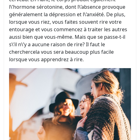
l\’hormone sérotonine, dont l\’absence provoque
généralement la dépression et l\’anxiété. De plus,
lorsque vous riez, vous faites souvent rire votre
entourage et vous commencez à traiter les autres
aussi bien que vous-même. Mais que se passe-t-il
s\’il n\’y a aucune raison de rire? Il faut le
cherchercela vous sera beaucoup plus facile
lorsque vous apprendrez à rire.