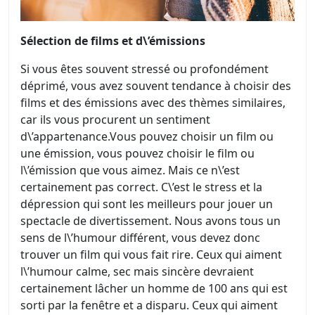
Sélection de films et d\’émissions
Si vous êtes souvent stressé ou profondément
déprimé, vous avez souvent tendance à choisir des
films et des émissions avec des thèmes similaires,
car ils vous procurent un sentiment
d\’appartenance.Vous pouvez choisir un film ou
une émission, vous pouvez choisir le film ou
l\’émission que vous aimez. Mais ce n\’est
certainement pas correct. C\’est le stress et la
dépression qui sont les meilleurs pour jouer un
spectacle de divertissement. Nous avons tous un
sens de l\’humour différent, vous devez donc
trouver un film qui vous fait rire. Ceux qui aiment
l\’humour calme, sec mais sincère devraient
certainement lâcher un homme de 100 ans qui est
sorti par la fenêtre et a disparu. Ceux qui aiment