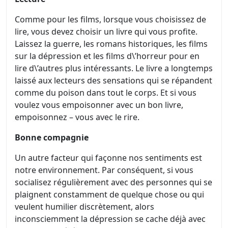
Comme pour les films, lorsque vous choisissez de
lire, vous devez choisir un livre qui vous profite.
Laissez la guerre, les romans historiques, les films
sur la dépression et les films d\’horreur pour en
lire d\’autres plus intéressants. Le livre a longtemps
laissé aux lecteurs des sensations qui se répandent
comme du poison dans tout le corps. Et si vous
voulez vous empoisonner avec un bon livre,
empoisonnez – vous avec le rire.
Bonne compagnie
Un autre facteur qui façonne nos sentiments est
notre environnement. Par conséquent, si vous
socialisez régulièrement avec des personnes qui se
plaignent constamment de quelque chose ou qui
veulent humilier discrètement, alors
inconsciemment la dépression se cache déjà avec