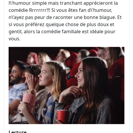
l\’humour simple mais tranchant apprécieront la
comédie Rrrrrrrr!!! Si vous êtes fan d\’humour,
n\’ayez pas peur de raconter une bonne blague. Et
si vous préférez quelque chose de plus doux et
gentil, alors la comédie familiale est idéale pour
vous.
Lecture