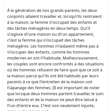
À la génération de nos grands-parents, les deux
conjoints allaient travailler et, lorsqu\’ils rentraient
à la maison, la femme s\’occupait des enfants et
des tâches ménagères en deux temps. Qu\’il
s\’agisse d\’une maison ou d\’un appartement,
c\’est la femme qui s\’occupait des tâches
ménagères. Les hommes n\’aidaient même pas à
s\’occuper des enfants, comme les hommes
modernes en ont l\’habitude. Malheureusement,
les couples sont encore confrontés à des situations
où les hommes refusent de faire quoi que ce soit à
la maison parce qu\’ils ont été habitués par leurs
parents à ce que l\’entretien de la maison soit
l\’apanage des femmes
. [Il est important de noter
que lorsque deux hommes partent travailler, le soin
des enfants et de la maison ne peut être laissé à
l\’un d\’entre eux. C\’est non seulement injuste,