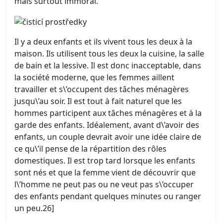
mais surtout immoral.
Il y a deux enfants et ils vivent tous les deux à la
maison. Ils utilisent tous les deux la cuisine, la salle
de bain et la lessive. Il est donc inacceptable, dans
la société moderne, que les femmes aillent
travailler et s\’occupent des tâches ménagères
jusqu\’au soir. Il est tout à fait naturel que les
hommes participent aux tâches ménagères et à la
garde des enfants. Idéalement, avant d\’avoir des
enfants, un couple devrait avoir une idée claire de
ce qu\’il pense de la répartition des rôles
domestiques. Il est trop tard lorsque les enfants
sont nés et que la femme vient de découvrir que
l\’homme ne peut pas ou ne veut pas s\’occuper
des enfants pendant quelques minutes ou ranger
un peu.26]