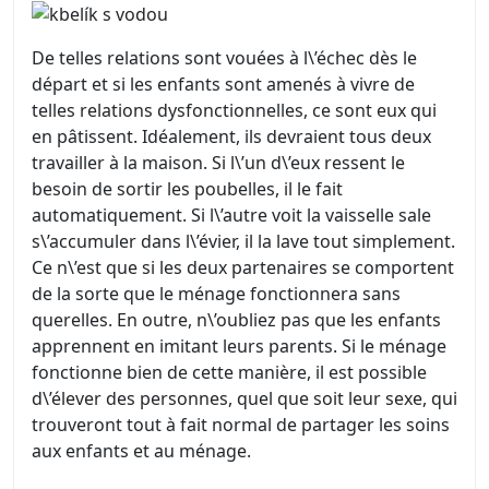
De telles relations sont vouées à l\’échec dès le
départ et si les enfants sont amenés à vivre de
telles relations dysfonctionnelles, ce sont eux qui
en pâtissent. Idéalement, ils devraient tous deux
travailler à la maison. Si l\’un d\’eux ressent le
besoin de sortir les poubelles, il le fait
automatiquement. Si l\’autre voit la vaisselle sale
s\’accumuler dans l\’évier, il la lave tout simplement.
Ce n\’est que si les deux partenaires se comportent
de la sorte que le ménage fonctionnera sans
querelles. En outre, n\’oubliez pas que les enfants
apprennent en imitant leurs parents. Si le ménage
fonctionne bien de cette manière, il est possible
d\’élever des personnes, quel que soit leur sexe, qui
trouveront tout à fait normal de partager les soins
aux enfants et au ménage.