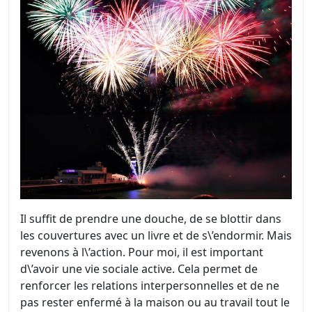
Il suffit de prendre une douche, de se blottir dans
les couvertures avec un livre et de s\’endormir. Mais
revenons à l\’action. Pour moi, il est important
d\’avoir une vie sociale active. Cela permet de
renforcer les relations interpersonnelles et de ne
pas rester enfermé à la maison ou au travail tout le