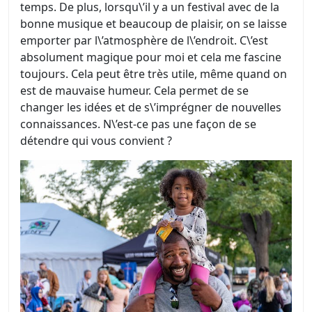
temps. De plus, lorsqu\’il y a un festival avec de la
bonne musique et beaucoup de plaisir, on se laisse
emporter par l\’atmosphère de l\’endroit. C\’est
absolument magique pour moi et cela me fascine
toujours. Cela peut être très utile, même quand on
est de mauvaise humeur. Cela permet de se
changer les idées et de s\’imprégner de nouvelles
connaissances. N\’est-ce pas une façon de se
détendre qui vous convient ?