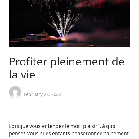
Profiter pleinement de
la vie
February 28, 2022
Lorsque vous entendez le mot “plaisir”, à quoi
pensez-vous ? Les enfants penseront certainement