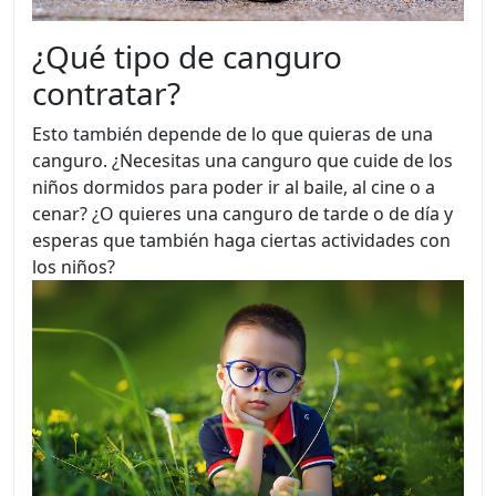
¿Qué tipo de canguro
contratar?
Esto también depende de lo que quieras de una
canguro. ¿Necesitas una canguro que cuide de los
niños dormidos para poder ir al baile, al cine o a
cenar? ¿O quieres una canguro de tarde o de día y
esperas que también haga ciertas actividades con
los niños?