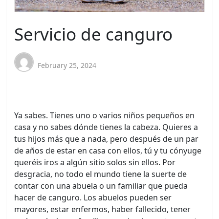
Servicio de canguro
February 25, 2024
Ya sabes. Tienes uno o varios niños pequeños en
casa y no sabes dónde tienes la cabeza. Quieres a
tus hijos más que a nada, pero después de un par
de años de estar en casa con ellos, tú y tu cónyuge
queréis iros a algún sitio solos sin ellos. Por
desgracia, no todo el mundo tiene la suerte de
contar con una abuela o un familiar que pueda
hacer de canguro. Los abuelos pueden ser
mayores, estar enfermos, haber fallecido, tener