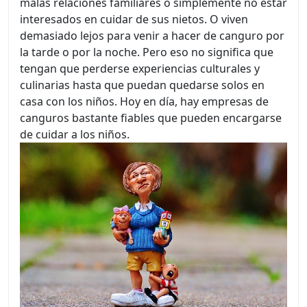
malas relaciones familiares o simplemente no estar
interesados en cuidar de sus nietos. O viven
demasiado lejos para venir a hacer de canguro por
la tarde o por la noche. Pero eso no significa que
tengan que perderse experiencias culturales y
culinarias hasta que puedan quedarse solos en
casa con los niños. Hoy en día, hay empresas de
canguros bastante fiables que pueden encargarse
de cuidar a los niños.