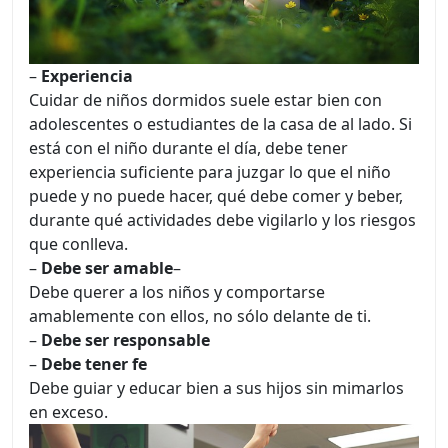
–
Experiencia
Cuidar de niños dormidos suele estar bien con
adolescentes o estudiantes de la casa de al lado. Si
está con el niño durante el día, debe tener
experiencia suficiente para juzgar lo que el niño
puede y no puede hacer, qué debe comer y beber,
durante qué actividades debe vigilarlo y los riesgos
que conlleva.
–
Debe ser amable
–
Debe querer a los niños y comportarse
amablemente con ellos, no sólo delante de ti.
–
Debe ser responsable
–
Debe tener fe
Debe guiar y educar bien a sus hijos sin mimarlos
en exceso.