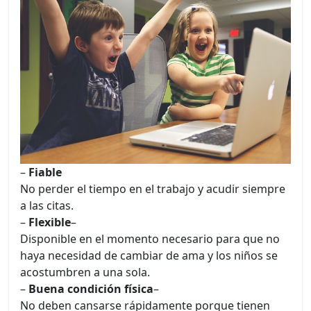
–
Fiable
No perder el tiempo en el trabajo y acudir siempre
a las citas.
–
Flexible
–
Disponible en el momento necesario para que no
haya necesidad de cambiar de ama y los niños se
acostumbren a una sola.
–
Buena condición física
–
No deben cansarse rápidamente porque tienen