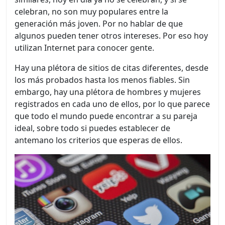
celebran, no son muy populares entre la
generación más joven. Por no hablar de que
algunos pueden tener otros intereses. Por eso hoy
utilizan Internet para conocer gente.
Hay una plétora de sitios de citas diferentes, desde
los más probados hasta los menos fiables. Sin
embargo, hay una plétora de hombres y mujeres
registrados en cada uno de ellos, por lo que parece
que todo el mundo puede encontrar a su pareja
ideal, sobre todo si puedes establecer de
antemano los criterios que esperas de ellos.