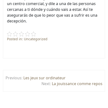
un centro comercial, y dile a una de las personas
cercanas a ti dónde y cuándo vais a estar. Así te
asegurarás de que lo peor que vas a sufrir es una
decepción.
Posted in: Uncategorized
Post
Previous:
Les jeux sur ordinateur
navigation
Next:
La jouissance comme repos