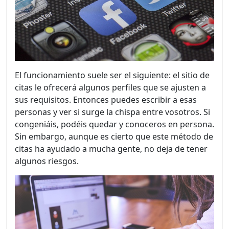
El funcionamiento suele ser el siguiente: el sitio de
citas le ofrecerá algunos perfiles que se ajusten a
sus requisitos. Entonces puedes escribir a esas
personas y ver si surge la chispa entre vosotros. Si
congeniáis, podéis quedar y conoceros en persona.
Sin embargo, aunque es cierto que este método de
citas ha ayudado a mucha gente, no deja de tener
algunos riesgos.