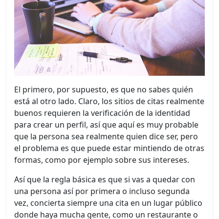
El primero, por supuesto, es que no sabes quién
está al otro lado. Claro, los sitios de citas realmente
buenos requieren la verificación de la identidad
para crear un perfil, así que aquí es muy probable
que la persona sea realmente quien dice ser, pero
el problema es que puede estar mintiendo de otras
formas, como por ejemplo sobre sus intereses.
Así que la regla básica es que si vas a quedar con
una persona así por primera o incluso segunda
vez, concierta siempre una cita en un lugar público
donde haya mucha gente, como un restaurante o