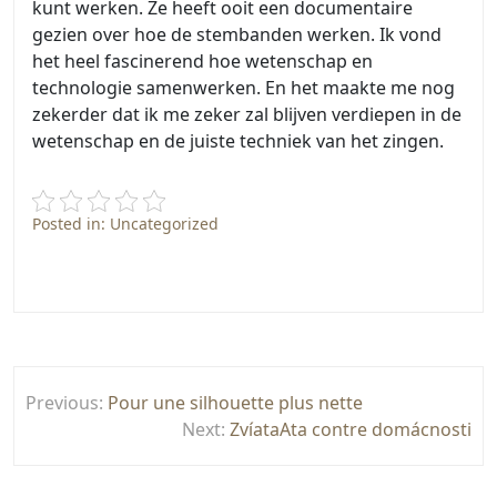
kunt werken. Ze heeft ooit een documentaire
gezien over hoe de stembanden werken. Ik vond
het heel fascinerend hoe wetenschap en
technologie samenwerken. En het maakte me nog
zekerder dat ik me zeker zal blijven verdiepen in de
wetenschap en de juiste techniek van het zingen.
Posted in: Uncategorized
Post
Previous:
Pour une silhouette plus nette
navigation
Next:
ZvíataAta contre domácnosti