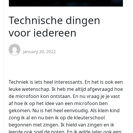
Technische dingen
voor iedereen
January 20, 2022
Techniek is iets heel interessants. En het is ook een
leuke wetenschap. Ik heb me altijd afgevraagd hoe
de microfoon kon ontstaan. En nu vraag je je vast
af hoe ik op het idee van een microfoon ben
gekomen. Nu is het heel eenvoudig. Als klein kind
zong ik al en nu ben ik op de kleuterschool
begonnen met zingen. Ik hield van zingen en ik
leerde ook snel de noten. En ik wilde later ook een