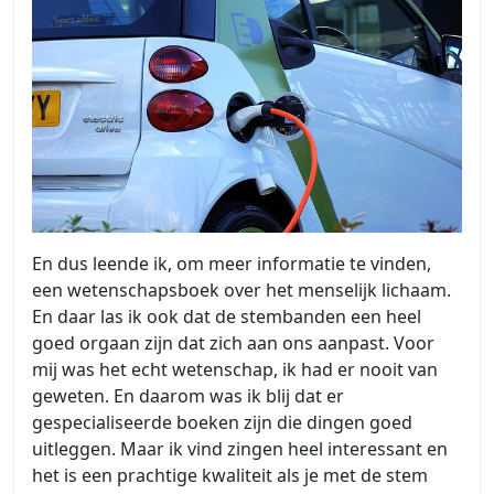
En dus leende ik, om meer informatie te vinden,
een wetenschapsboek over het menselijk lichaam.
En daar las ik ook dat de stembanden een heel
goed orgaan zijn dat zich aan ons aanpast. Voor
mij was het echt wetenschap, ik had er nooit van
geweten. En daarom was ik blij dat er
gespecialiseerde boeken zijn die dingen goed
uitleggen. Maar ik vind zingen heel interessant en
het is een prachtige kwaliteit als je met de stem