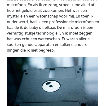
microfoon. En als ik zo zong, vroeg ik me altijd af
hoe het geluid eruit zou komen. Het was een
mysterie en een wetenschap voor mij. En toen ik
ouder werd, had ik een professionele microfoon en
haalde ik de baby uit elkaar. De microfoon is een
vernuftig stukje technologie. En ik moet zeggen,
het was echt een wetenschap. Er waren allerlei
soorten gehoorapparaten en talkers, andere
dingen die ik niet begreep.