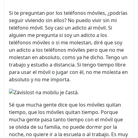
Si te preguntan por los teléfonos móviles, ¿podrías
seguir viviendo sin ellos? No puedo vivir sin mi
teléfono móvil. Soy casi un adicto al móvil. Si
alguien me pregunta si soy un adicto a los
teléfonos móviles o si me molestan, diré que soy
un adicto a los teléfonos móviles pero que no me
molestan en absoluto, como ya he dicho. Tengo un
trabajo y estudio a distancia. Si tengo tiempo libre
para usar el móvil o jugar con él, no me molesta en
absoluto y no me importa.
Sé que mucha gente dice que los móviles quitan
tiempo, que los móviles quitan tiempo. Porque
mucha gente pasa tanto tiempo con el móvil que
se olvida de su familia, no puede dormir por la
noche, no quiere ir a la escuela o al trabajo. Es muy