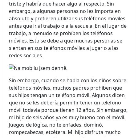
triste y habría que hacer algo al respecto. Sin
embargo, a algunas personas no les importa en
absoluto y prefieren utilizar sus teléfonos móviles
antes que ir al trabajo o a la escuela. En el lugar de
trabajo, a menudo se prohíben los teléfonos
móviles. Esto se debe a que muchas personas se
sientan en sus teléfonos móviles a jugar o a las
redes sociales.
Sin embargo, cuando se habla con los niños sobre
teléfonos móviles, muchos padres prohíben que
sus hijos tengan un teléfono móvil. Algunos dicen
que no se les debería permitir tener un teléfono
móvil todavía porque tienen 12 años. Sin embargo,
mi hijo de seis años ya es muy bueno con el móvil.
Juegos de lógica, no te enfades, dominó,
rompecabezas, etcétera. Mi hijo disfruta mucho