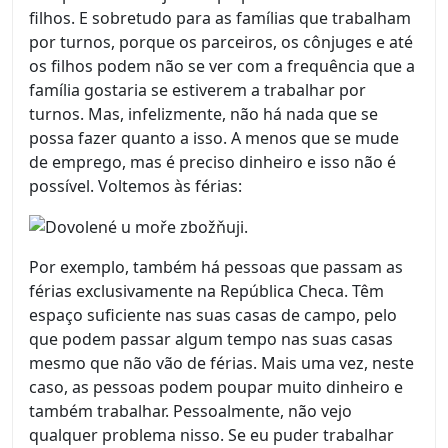
filhos. E sobretudo para as famílias que trabalham
por turnos, porque os parceiros, os cônjuges e até
os filhos podem não se ver com a frequência que a
família gostaria se estiverem a trabalhar por
turnos. Mas, infelizmente, não há nada que se
possa fazer quanto a isso. A menos que se mude
de emprego, mas é preciso dinheiro e isso não é
possível. Voltemos às férias:
Por exemplo, também há pessoas que passam as
férias exclusivamente na República Checa. Têm
espaço suficiente nas suas casas de campo, pelo
que podem passar algum tempo nas suas casas
mesmo que não vão de férias. Mais uma vez, neste
caso, as pessoas podem poupar muito dinheiro e
também trabalhar. Pessoalmente, não vejo
qualquer problema nisso. Se eu puder trabalhar