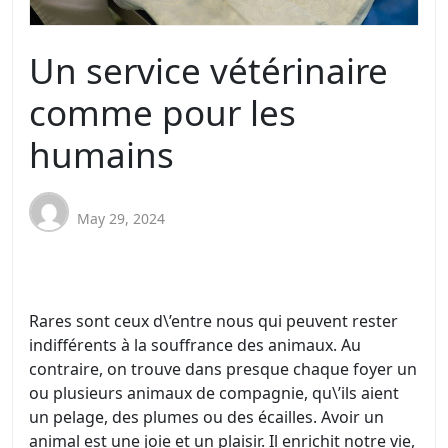
Un service vétérinaire
comme pour les
humains
May 29, 2024
Rares sont ceux d\’entre nous qui peuvent rester
indifférents à la souffrance des animaux. Au
contraire, on trouve dans presque chaque foyer un
ou plusieurs animaux de compagnie, qu\’ils aient
un pelage, des plumes ou des écailles. Avoir un
animal est une joie et un plaisir. Il enrichit notre vie,