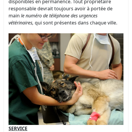
disponibles en permanence. Tout propriétaire
responsable devrait toujours avoir à portée de
main
le numéro de téléphone des urgences
vétérinaires,
qui sont présentes dans chaque ville.
SERVICE