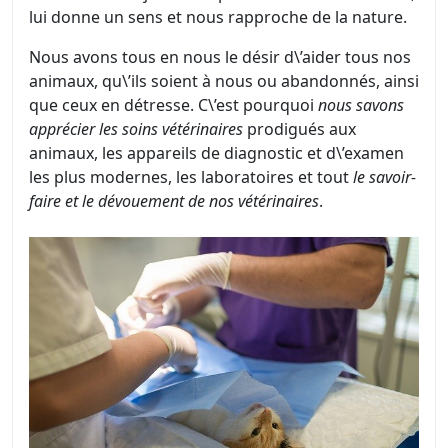
lui donne un sens et nous rapproche de la nature.
Nous avons tous en nous le désir d\’aider tous nos
animaux, qu\’ils soient à nous ou abandonnés, ainsi
que ceux en détresse. C\’est pourquoi
nous savons
apprécier les soins vétérinaires
prodigués aux
animaux, les appareils de diagnostic et d\’examen
les plus modernes, les laboratoires et tout
le savoir-
faire et le dévouement de nos vétérinaires
.