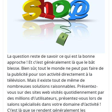
La question reste de savoir ce qui est la bonne
approche ! Et c\’est généralement là que le bât
blesse. Bien sûr, tout le monde ne peut pas faire de
la publicité pour son activité directement à la
télévision. Mais il existe tout de même de
nombreuses solutions raisonnables. Présentez-
vous sur des sites web visités quotidiennement par
des millions d\’utilisateurs, présentez-vous lors de
salons spécialisés dans votre domaine d\’activité !
C\’est là que se rendent généralement les