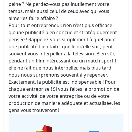
peine ? Ne perdez-vous pas inutilement votre
temps, mais aussi celui de ceux avec qui vous
aimeriez faire affaire ?
Pour tout entrepreneur, rien n’est plus efficace
qu’une publicité bien conçue et stratégiquement
pensée ! Rappelez-vous simplement à quel point
une publicité bien faite, quelle qu’elle soit, peut
souvent vous interpeller à la télévision. Bien sûr,
pendant un film intéressant ou un match sportif,
elle ne fait que nous interpeller, mais plus tard,
nous nous surprenons souvent à y repenser.
Exactement, la publicité est indispensable ! Pour
chaque entreprise ! Si vous faites la promotion de
votre activité, de votre entreprise ou de votre
production de manière adéquate et actualisée, les
gens vous trouveront !