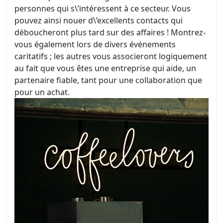
personnes qui s\’intéressent à ce secteur. Vous
pouvez ainsi nouer d\’excellents contacts qui
déboucheront plus tard sur des affaires ! Montrez-
vous également lors de divers événements
caritatifs ; les autres vous associeront logiquement
au fait que vous êtes une entreprise qui aide, un
partenaire fiable, tant pour une collaboration que
pour un achat.