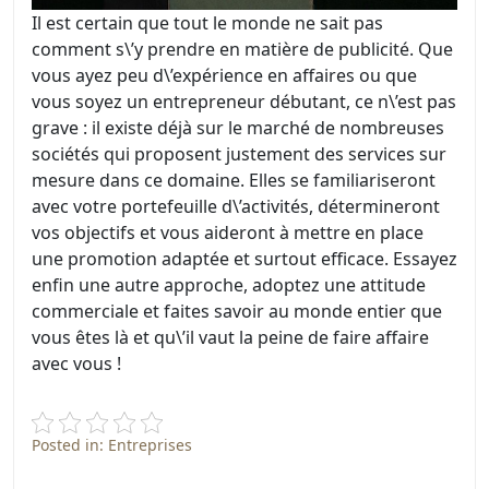
Il est certain que tout le monde ne sait pas
comment s\’y prendre en matière de publicité. Que
vous ayez peu d\’expérience en affaires ou que
vous soyez un entrepreneur débutant, ce n\’est pas
grave : il existe déjà sur le marché de nombreuses
sociétés qui proposent justement des services sur
mesure dans ce domaine. Elles se familiariseront
avec votre portefeuille d\’activités, détermineront
vos objectifs et vous aideront à mettre en place
une promotion adaptée et surtout efficace. Essayez
enfin une autre approche, adoptez une attitude
commerciale et faites savoir au monde entier que
vous êtes là et qu\’il vaut la peine de faire affaire
avec vous !
Posted in:
Entreprises