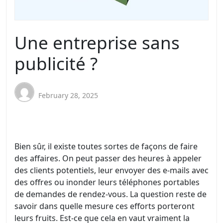
Une entreprise sans
publicité ?
February 28, 2025
Bien sûr, il existe toutes sortes de façons de faire
des affaires. On peut passer des heures à appeler
des clients potentiels, leur envoyer des e-mails avec
des offres ou inonder leurs téléphones portables
de demandes de rendez-vous. La question reste de
savoir dans quelle mesure ces efforts porteront
leurs fruits. Est-ce que cela en vaut vraiment la